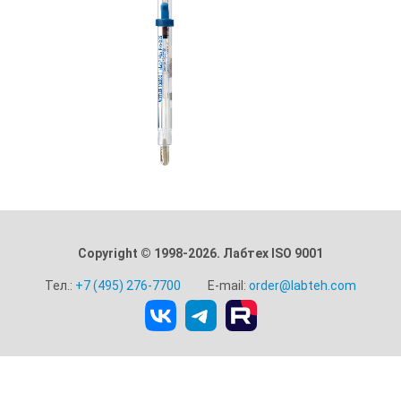
Copyright © 1998-2026. Лабтех ISO 9001
Тел.:
+7 (495) 276-7700
E-mail:
order@labteh.com