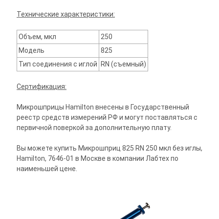
Технические характеристики:
Объем, мкл
250
Модель
825
Тип соединения с иглой
RN (съемный)
Сертификация:
Микрошприцы Hamilton внесены в Государственный
реестр средств измерений РФ и могут поставляться с
первичной поверкой за дополнительную плату.
Вы можете купить Микрошприц 825 RN 250 мкл без иглы,
Hamilton, 7646-01 в Москве в компании Лабтех по
наименьшей цене.