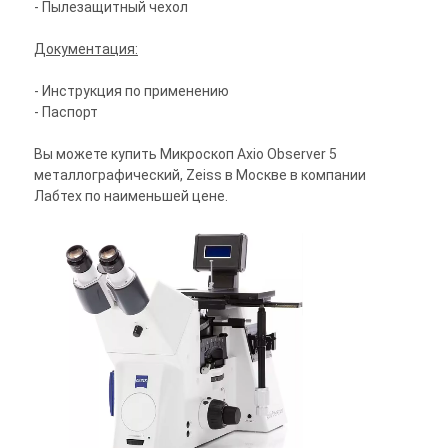
- Пылезащитный чехол
Документация:
- Инструкция по применению
- Паспорт
Вы можете купить Микроскоп Axio Observer 5
металлографический, Zeiss в Москве в компании
Лабтех по наименьшей цене.