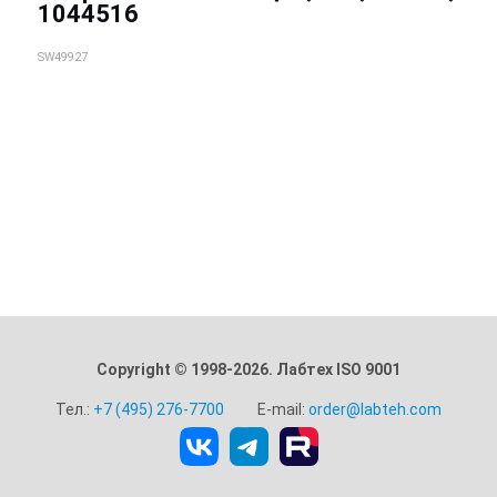
1044516
SW49927
Copyright © 1998-2026. Лабтех ISO 9001
Тел.:
+7 (495) 276-7700
E-mail:
order@labteh.com