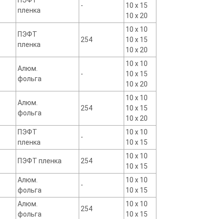
ПЭФТ
-
10 х 15
пленка
10 х 20
10 x 10
ПЭФТ
254
10 х 15
пленка
10 х 20
10 х 10
Алюм.
-
10 х 15
фольга
10 х 20
10 х 10
Алюм.
254
10 х 15
фольга
10 х 20
ПЭФТ
10 х 10
-
пленка
10 x 15
10 х 10
ПЭФТ пленка
254
10 х 15
Алюм.
10 х 10
-
фольга
10 х 15
Алюм.
10 х 10
254
фольга
10 х 15