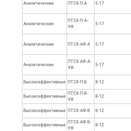
Аналитические
ПТСХ-П-А
5-17
ПТСХ-П-А-
Аналитические
5-17
УФ
Аналитические
ПТСХ-АФ-А
5-17
ПТСХ-АФ-А-
Аналитические
5-17
УФ
Высокоэффективные
ПТСХ-П-В
8-12
ПТСХ-П-В-
Высокоэффективные
8-12
УФ
Высокоэффективные
ПТСХ-АФ-В
8-12
ПТСХ-АФ-В-
Высокоэффективные
8-12
УФ