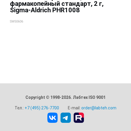
фармакопейный стандарт, 2 г,
Sigma-Aldrich PHR1008
SW50606
Copyright © 1998-2026. Лабтех ISO 9001
Тел.:
+7 (495) 276-7700
E-mail:
order@labteh.com