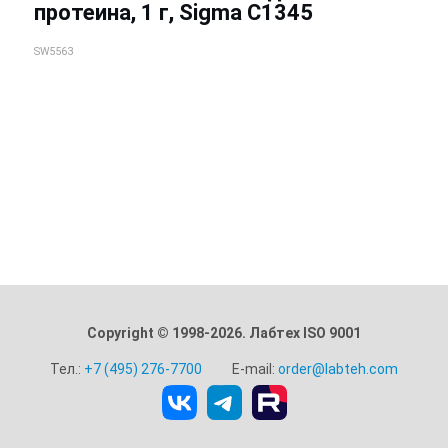
протеина, 1 г, Sigma C1345
SW5563
Copyright © 1998-2026. Лабтех ISO 9001
Тел.:
+7 (495) 276-7700
E-mail:
order@labteh.com