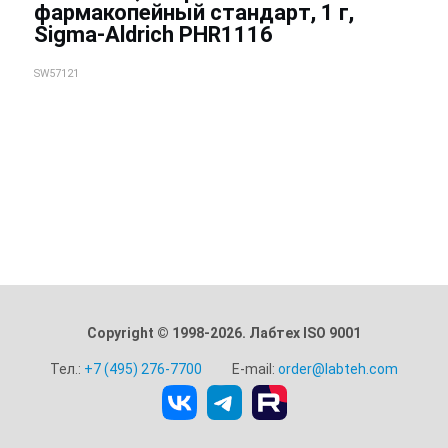
фармакопейный стандарт, 1 г,
Sigma-Aldrich PHR1116
SW57121
Copyright © 1998-2026. Лабтех ISO 9001
Тел.:
+7 (495) 276-7700
E-mail:
order@labteh.com