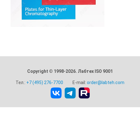
Copyright © 1998-2026. Лабтех ISO 9001
Тел.:
+7 (495) 276-7700
E-mail:
order@labteh.com