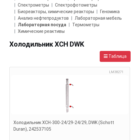
Спектрометры
Спектрофотометры
Биореакторы, химические реакторы
Геномика
Анализ нефтепродуктов
Лабораторная мебель
Лабораторная посуда
Термометры
Химические реактивы
Холодильник ХСН DWK
Таблица
LM38271
Холодильник ХСН-300-24/29-24/29, DWK (Schott
Duran), 242537105