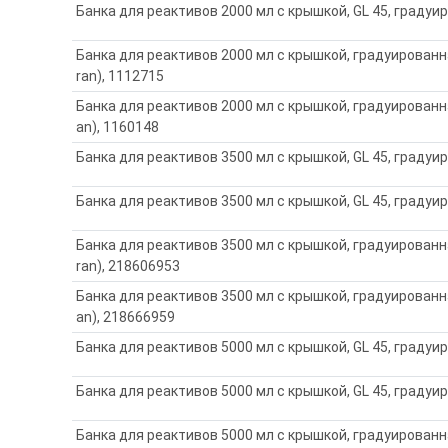
Банка для реактивов 2000 мл с крышкой, GL 45, градуи
Банка для реактивов 2000 мл с крышкой, градуированна
ran), 1112715
Банка для реактивов 2000 мл с крышкой, градуированна
an), 1160148
Банка для реактивов 3500 мл с крышкой, GL 45, градуир
Банка для реактивов 3500 мл с крышкой, GL 45, градуи
Банка для реактивов 3500 мл с крышкой, градуированна
ran), 218606953
Банка для реактивов 3500 мл с крышкой, градуированна
an), 218666959
Банка для реактивов 5000 мл с крышкой, GL 45, градуир
Банка для реактивов 5000 мл с крышкой, GL 45, градуи
Банка для реактивов 5000 мл с крышкой, градуированна