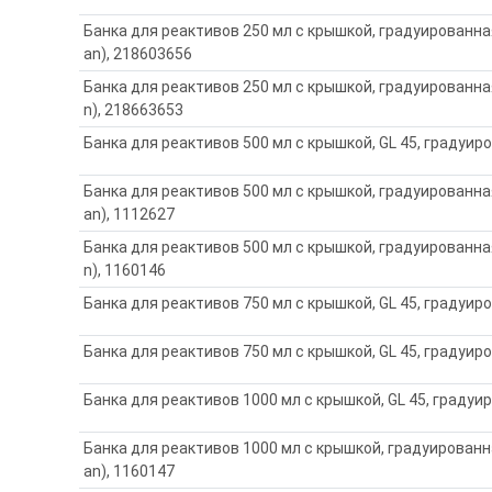
Банка для реактивов 250 мл с крышкой, градуированная
an), 218603656
Банка для реактивов 250 мл с крышкой, градуированная
n), 218663653
Банка для реактивов 500 мл с крышкой, GL 45, градуиро
Банка для реактивов 500 мл с крышкой, градуированная
an), 1112627
Банка для реактивов 500 мл с крышкой, градуированная
n), 1160146
Банка для реактивов 750 мл с крышкой, GL 45, градуиро
Банка для реактивов 750 мл с крышкой, GL 45, градуиро
Банка для реактивов 1000 мл с крышкой, GL 45, градуи
Банка для реактивов 1000 мл с крышкой, градуированна
an), 1160147