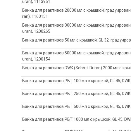
uran), 1113951
Банка для реактивов 20000 мл с крышкой, градуированн
ran), 1160151
Банка для реактивов 30000 мл с крышкой, градуированн
uran), 1200265
Банка для реактивов 50 мл с крышкой, GL 32, градуиров
Банка для реактивов 50000 мл с крышкой, градуированн
uran), 1200154
Банка для реактивов DWK (Schott Duran) 2000 мл с кры
Банка для реактивов PBT 100 мл с крышкой, GL 45, DWK 
Банка для реактивов PBT 250 мл с крышкой, GL 45, DWK 
Банка для реактивов PBT 500 мл с крышкой, GL 45, DWK 
Банка для реактивов PBT 1000 мл с крышкой, GL 45, DW