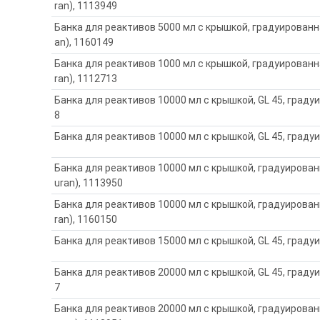
ran), 1113949
Банка для реактивов 5000 мл с крышкой, градуированна
an), 1160149
Банка для реактивов 1000 мл с крышкой, градуированна
ran), 1112713
Банка для реактивов 10000 мл с крышкой, GL 45, градуи
8
Банка для реактивов 10000 мл с крышкой, GL 45, граду
Банка для реактивов 10000 мл с крышкой, градуированн
uran), 1113950
Банка для реактивов 10000 мл с крышкой, градуированн
ran), 1160150
Банка для реактивов 15000 мл с крышкой, GL 45, граду
Банка для реактивов 20000 мл с крышкой, GL 45, градуи
7
Банка для реактивов 20000 мл с крышкой, градуированн