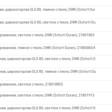
я, широкогорлая GLS 80, темное стекло, DWK (Schott Dur
я, широкогорлая GLS 80, светлое стекло, DWK (Schott Du
рованная, светлое стекло, DWK (Schott Duran), 21801865
ированная, темное стекло, DWK (Schott Duran), 218068654
ая, широкогорлая GLS 80, светлое стекло, DWK (Schott D
ая, широкогорлая GLS 80, темное стекло, DWK (Schott Du
ированная, светлое стекло, 218018855
рованная, светлое стекло, DWK (Schott Duran), 21801915
ая, широкогорлая GLS 80, светлое стекло, DWK (Schott D