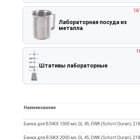
16
Лабораторная посуда из
металла
1
Штативы лабораторные
Наименование
Банка для ВЭЖХ 1000 мл, GL 45, DWK (Schott Duran), 2
Банка для ВЭЖХ 2000 мл, GL 45, DWK (Schott Duran), 2