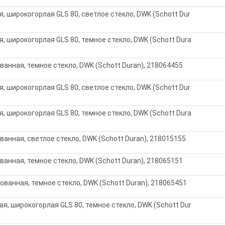
, широкогорлая GLS 80, светлое стекло, DWK (Schott Dur
, широкогорлая GLS 80, темное стекло, DWK (Schott Dura
ванная, темное стекло, DWK (Schott Duran), 218064455
, широкогорлая GLS 80, светлое стекло, DWK (Schott Dur
, широкогорлая GLS 80, темное стекло, DWK (Schott Dura
ванная, светлое стекло, DWK (Schott Duran), 218015155
ванная, темное стекло, DWK (Schott Duran), 218065151
рованная, темное стекло, DWK (Schott Duran), 218065451
я, широкогорлая GLS 80, темное стекло, DWK (Schott Dur