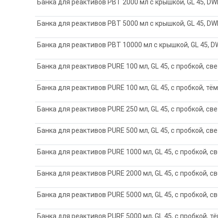
Банка для реактивов PBT 2000 мл с крышкой, GL 45, DW
Банка для реактивов PBT 5000 мл с крышкой, GL 45, DW
Банка для реактивов PBT 10000 мл с крышкой, GL 45, D
Банка для реактивов PURE 100 мл, GL 45, с пробкой, св
Банка для реактивов PURE 100 мл, GL 45, с пробкой, тё
Банка для реактивов PURE 250 мл, GL 45, с пробкой, св
Банка для реактивов PURE 500 мл, GL 45, с пробкой, св
Банка для реактивов PURE 1000 мл, GL 45, с пробкой, с
Банка для реактивов PURE 2000 мл, GL 45, с пробкой, с
Банка для реактивов PURE 5000 мл, GL 45, с пробкой, с
Банка для реактивов PURE 5000 мл, GL 45, с пробкой, т