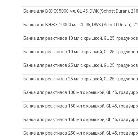
Банка для ВЭЖХ 5000 мл, GL 45, DWK (Schott Duran), 2
Банка для ВЭЖХ 10000 мл, GL 45, DWK (Schott Duran), 
Банка для реактивов 10 мл с крышкой, GL 25, градуиров
Банка для реактивов 10 мл с крышкой, GL 25, градуиров
Банка для реактивов 25 мл с крышкой, GL 25, градуиров
Банка для реактивов 25 мл с крышкой, GL 25, градуиров
Банка для реактивов 100 мл с крышкой, GL 45, градуиро
Банка для реактивов 150 мл с крышкой, GL 45, градуиро
Банка для реактивов 150 мл с крышкой, GL 45, градуиро
Банка для реактивов 250 мл с крышкой, GL 45, градуиро