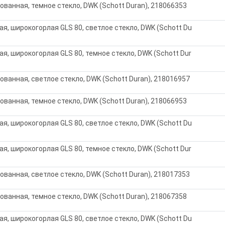
рованная, темное стекло, DWK (Schott Duran), 218066353
я, широкогорлая GLS 80, светлое стекло, DWK (Schott Du
я, широкогорлая GLS 80, темное стекло, DWK (Schott Dur
ованная, светлое стекло, DWK (Schott Duran), 218016957
рованная, темное стекло, DWK (Schott Duran), 218066953
я, широкогорлая GLS 80, светлое стекло, DWK (Schott Du
я, широкогорлая GLS 80, темное стекло, DWK (Schott Dur
ованная, светлое стекло, DWK (Schott Duran), 218017353
рованная, темное стекло, DWK (Schott Duran), 218067358
я, широкогорлая GLS 80, светлое стекло, DWK (Schott Du