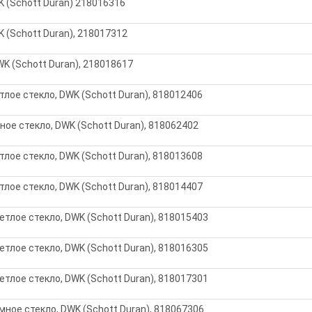
K (Schott Duran) 218016316
K (Schott Duran), 218017312
WK (Schott Duran), 218018617
етлое стекло, DWK (Schott Duran), 818012406
мное стекло, DWK (Schott Duran), 818062402
етлое стекло, DWK (Schott Duran), 818013608
етлое стекло, DWK (Schott Duran), 818014407
ветлое стекло, DWK (Schott Duran), 818015403
ветлое стекло, DWK (Schott Duran), 818016305
ветлое стекло, DWK (Schott Duran), 818017301
ёмное стекло, DWK (Schott Duran), 818067306