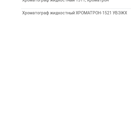
Хроматограф жидкостный ХРОМАТРОН-1521 УВЭЖХ