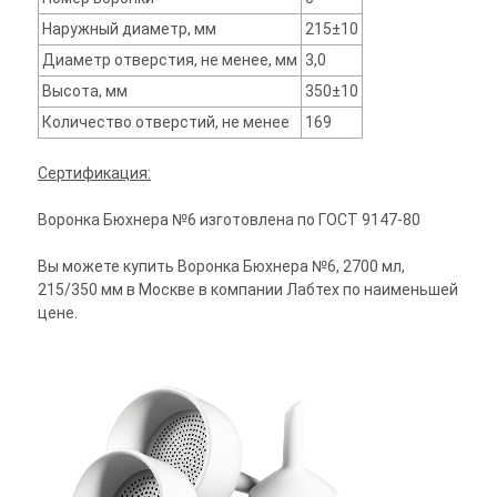
Наружный диаметр, мм
215±10
Диаметр отверстия, не менее, мм
3,0
Высота, мм
350±10
Количество отверстий, не менее
169
Сертификация:
Воронка Бюхнера №6 изготовлена по ГОСТ 9147-80
Вы можете купить Воронка Бюхнера №6, 2700 мл,
215/350 мм в Москве в компании Лабтех по наименьшей
цене.