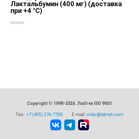
Лактальбумин (400 мг) (доставка
при +4 °C)
SX03290
Copyright © 1998-2026. Лабтех ISO 9001
Тел.:
+7 (495) 276-7700
E-mail:
order@labteh.com