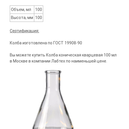
Объем, мл
100
Высота, мм
100
Сертификация:
Колба изготовлена по ГОСТ 19908‑90
Вы можете купить Колба коническая кварцевая 100 мл
в Москве в компании Лабтех по наименьшей цене.