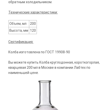
обратным холодильником.
Технические характеристики:
Объем, мл
200
Высота, мм
120
Сертификация:
Колба изготовлена по ГОСТ 19908‑90
Вы можете купить Колба круглодонная, короткогорлая,
кварцевая 200 мл в Москве в компании Лабтех по
наименьшей цене.