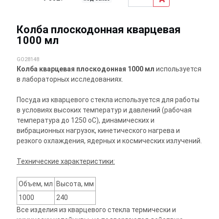
Колба плоскодонная кварцевая
1000 мл
GO28148
Колба кварцевая плоскодонная 1000 мл
используется
в лабораторных исследованиях.
Посуда из кварцевого стекла используется для работы
в условиях высоких температур и давлений (рабочая
температура до 1250 оС), динамических и
вибрационных нагрузок, кинетического нагрева и
резкого охлаждения, ядерных и космических излучений.
Технические характеристики:
Объем, мл
Высота, мм
1000
240
Все изделия из кварцевого стекла термически и