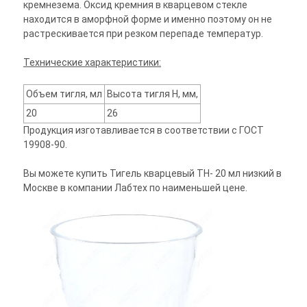
кремнезема. Оксид кремния в кварцевом стекле
находится в аморфной форме и именно поэтому он не
растрескивается при резком перепаде температур.
Технические характеристики:
Объем тигля, мл
Высота тигля Н, мм,
20
26
Продукция изготавливается в соответствии с ГОСТ
19908-90.
Вы можете купить Тигель кварцевый ТН- 20 мл низкий в
Москве в компании Лабтех по наименьшей цене.