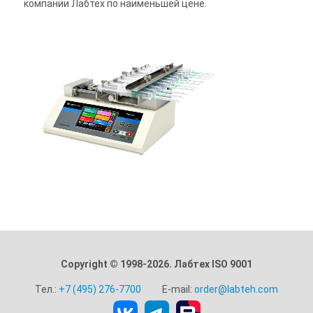
компании Лабтех по наименьшей цене.
Copyright © 1998-2026. Лабтех ISO 9001
Тел.:
+7 (495) 276-7700
E-mail:
order@labteh.com