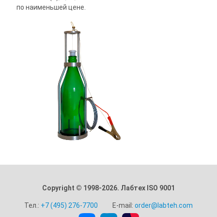
по наименьшей цене.
Copyright © 1998-2026. Лабтех ISO 9001
Тел.:
+7 (495) 276-7700
E-mail:
order@labteh.com