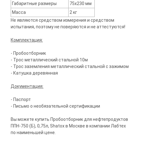
Габаритные размеры
75х230 мм
Масса
2 кг
Не являются средством измерения и средством
испытания, поэтому не поверяются и не аттестуются!
Комплектация:
- Пробоотборник
- Трос металлический стальной 10м
- Трос заземления металлический стальной с зажимом
- Катушка деревянная
Документация:
- Паспорт
- Письмо о необязательной сертификации
Вы можете купить Пробоотборник для нефтепродуктов
ППН-750 (Б), 0,75л, Shatox в Москве в компании Лабтех
по наименьшей цене.