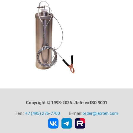
Copyright © 1998-2026. Лабтех ISO 9001
Тел.:
+7 (495) 276-7700
E-mail:
order@labteh.com