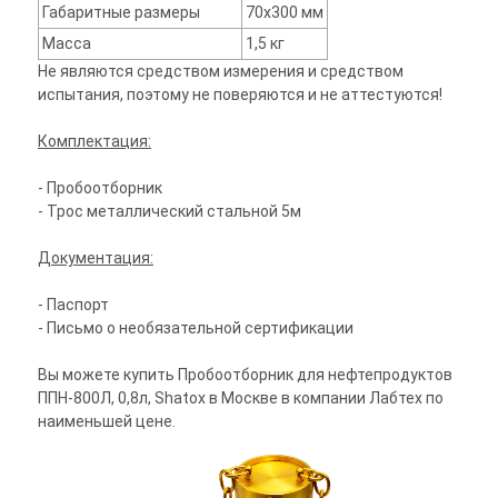
Габаритные размеры
70х300 мм
Масса
1,5 кг
Не являются средством измерения и средством
испытания, поэтому не поверяются и не аттестуются!
Комплектация:
- Пробоотборник
- Трос металлический стальной 5м
Документация:
- Паспорт
- Письмо о необязательной сертификации
Вы можете купить Пробоотборник для нефтепродуктов
ППН-800Л, 0,8л, Shatox в Москве в компании Лабтех по
наименьшей цене.