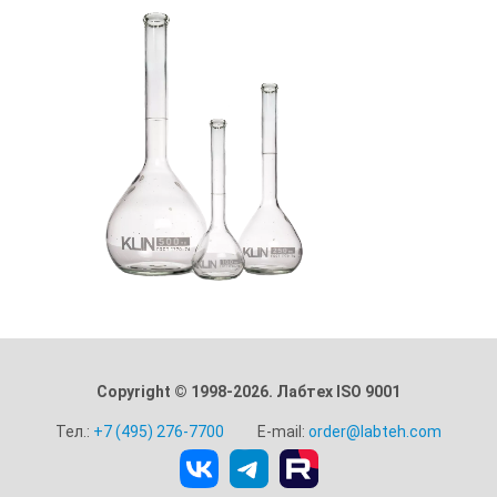
Copyright © 1998-2026. Лабтех ISO 9001
Тел.:
+7 (495) 276-7700
E-mail:
order@labteh.com