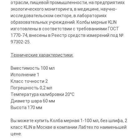
отрасли, пищевой промышленности, на предприятиях
экологического мониторинга, в медицине, научно-
исследовательском секторе, в лабораториях
образовательных учреждений. Колбы мерные KLIN
изготовлены в соответствии с требованиями ГОСТ
1770-74, внесены в Реестр средств измерений под №
97302-25.
Технические характеристики:
Вместимость 100 мл
Исполнение 1
Класс точности 2
Погрешность 0,2 мл
Температура калибровки 20°C
Диаметр шара 60 мм
Высота 170 мм
Вы можете купить Колба мерная 1-100 мл, без шлифа, 2
класс KLIN в Москве в компании Лабтех по наименьшей
цене.