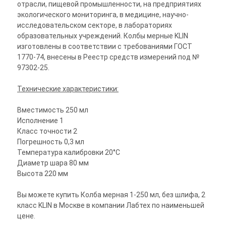
отрасли, пищевой промышленности, на предприятиях
экологического мониторинга, в медицине, научно-
исследовательском секторе, в лабораториях
образовательных учреждений. Колбы мерные KLIN
изготовлены в соответствии с требованиями ГОСТ
1770-74, внесены в Реестр средств измерений под №
97302-25.
Технические характеристики:
Вместимость 250 мл
Исполнение 1
Класс точности 2
Погрешность 0,3 мл
Температура калибровки 20°C
Диаметр шара 80 мм
Высота 220 мм
Вы можете купить Колба мерная 1-250 мл, без шлифа, 2
класс KLIN в Москве в компании Лабтех по наименьшей
цене.