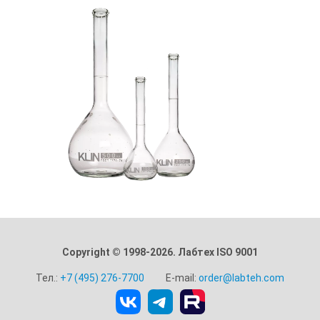
Copyright © 1998-2026. Лабтех ISO 9001
Тел.:
+7 (495) 276-7700
E-mail:
order@labteh.com