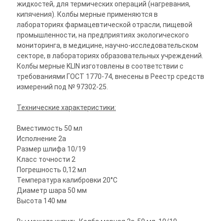
жидкостей, для термических операций (нагревания,
кипячения). Колбы мерные применяются в
лабораториях фармацевтической отрасли, пищевой
промышленности, на предприятиях экологического
мониторинга, в медицине, научно-исследовательском
секторе, в лабораториях образовательных учреждений.
Колбы мерные KLIN изготовлены в соответствии с
требованиями ГОСТ 1770-74, внесены в Реестр средств
измерений под № 97302-25.
Технические характеристики:
Вместимость 50 мл
Исполнение 2а
Размер шлифа 10/19
Класс точности 2
Погрешность 0,12 мл
Температура калибровки 20°C
Диаметр шара 50 мм
Высота 140 мм