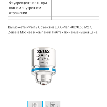
Флуоресцентность при
полном внутреннем
отражении
Вы можете купить Объектив LD A-Plan 40x/0.55 M27,
Zeiss в Москве в компании Лабтех по наименьшей цене.