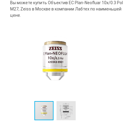
Вы можете купить Объектив EC Plan-Neofluar 10x/0.3 Pol
M27, Zeiss в Москве в компании Лабтех по наименьшей
цене.