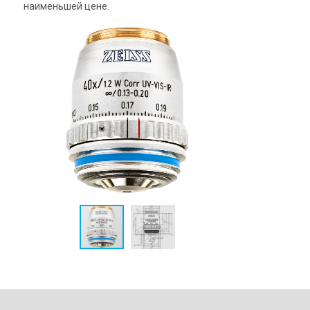
наименьшей цене.