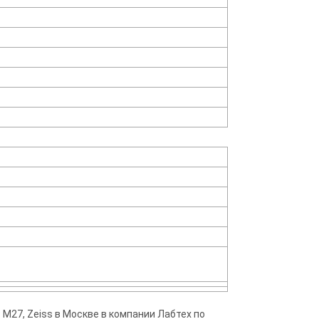
 M27, Zeiss в Москве в компании Лабтех по