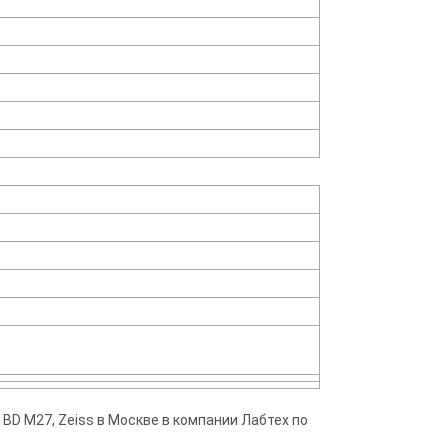
 BD M27, Zeiss в Москве в компании Лабтех по