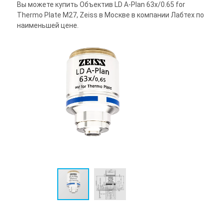
Вы можете купить Объектив LD A-Plan 63x/0.65 for
Thermo Plate M27, Zeiss в Москве в компании Лабтех по
наименьшей цене.