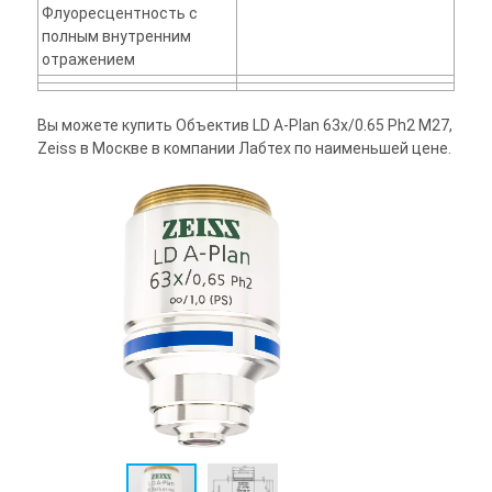
Флуоресцентность с
полным внутренним
отражением
Вы можете купить Объектив LD A-Plan 63x/0.65 Ph2 M27,
Zeiss в Москве в компании Лабтех по наименьшей цене.