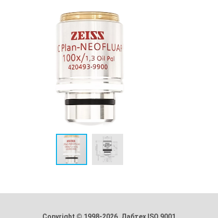
Copyright © 1998-2026. Лабтех ISO 9001