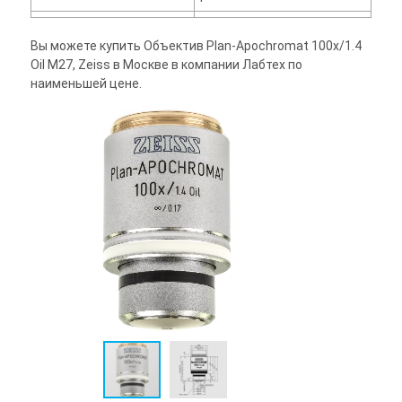
Вы можете купить Объектив Plan-Apochromat 100x/1.4
Oil M27, Zeiss в Москве в компании Лабтех по
наименьшей цене.