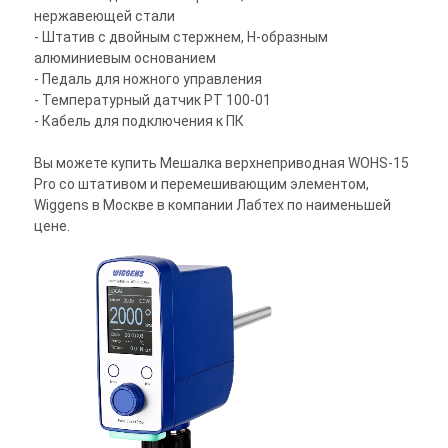
нержавеющей стали
- Штатив с двойным стержнем, Н-образным
алюминиевым основанием
- Педаль для ножного управления
- Температурный датчик PT 100-01
- Кабель для подключения к ПК
Вы можете купить Мешалка верхнеприводная WOHS-15
Pro со штативом и перемешивающим элементом,
Wiggens в Москве в компании Лабтех по наименьшей
цене.