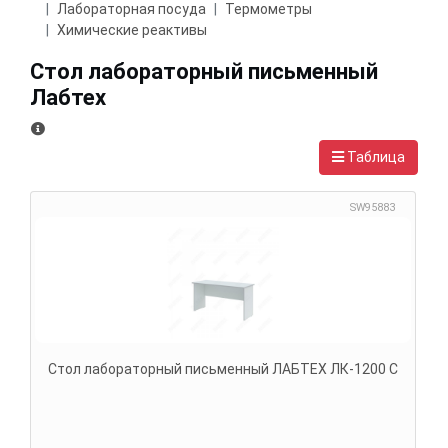
Лабораторная посуда
Термометры
Химические реактивы
Стол лабораторный письменный
Лабтех
Таблица
SW95883
Стол лабораторный письменный ЛАБТЕХ ЛК-1200 С