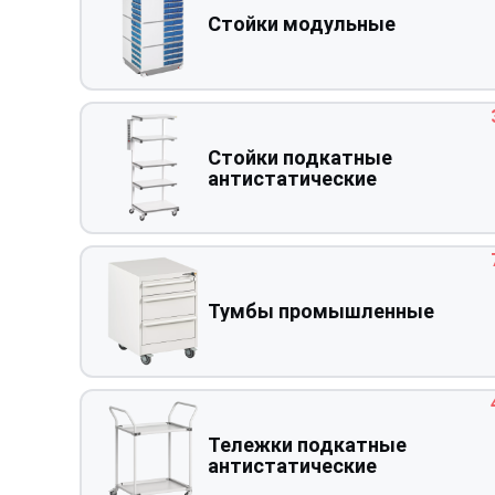
Стойки модульные
Стойки подкатные
антистатические
Тумбы промышленные
Тележки подкатные
антистатические