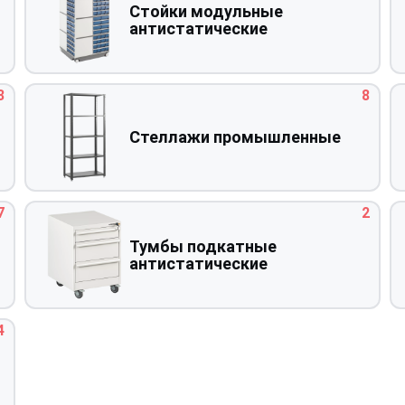
Стойки модульные
антистатические
3
8
Стеллажи промышленные
7
2
Тумбы подкатные
антистатические
4