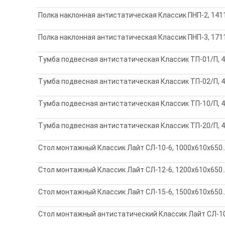
Полка наклонная антистатическая Классик ПНП-2, 141
Полка наклонная антистатическая Классик ПНП-3, 171
Тумба подвесная антистатическая Классик ТП-01/П, 
Тумба подвесная антистатическая Классик ТП-02/П, 
Тумба подвесная антистатическая Классик ТП-10/П, 
Тумба подвесная антистатическая Классик ТП-20/П, 
Стол монтажный Классик Лайт СЛ-10-6, 1000х610х650..
Стол монтажный Классик Лайт СЛ-12-6, 1200х610х650..
Стол монтажный Классик Лайт СЛ-15-6, 1500х610х650..
Стол монтажный антистатический Классик Лайт СЛ-10-