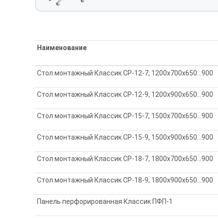
Наименование
Стол монтажный Классик СР-12-7, 1200x700x650...900
Стол монтажный Классик СР-12-9, 1200x900x650…900
Стол монтажный Классик СР-15-7, 1500х700х650…900
Стол монтажный Классик СР-15-9, 1500х900х650…900
Стол монтажный Классик СР-18-7, 1800x700x650…900
Стол монтажный Классик СР-18-9, 1800x900x650…900
Панель перфорированная Классик ПФП-1