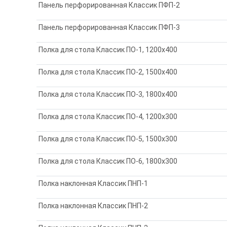
Панель перфорированная Классик ПФП-2
Панель перфорированная Классик ПФП-3
Полка для стола Классик ПО-1, 1200х400
Полка для стола Классик ПО-2, 1500х400
Полка для стола Классик ПО-3, 1800х400
Полка для стола Классик ПО-4, 1200х300
Полка для стола Классик ПО-5, 1500х300
Полка для стола Классик ПО-6, 1800х300
Полка наклонная Классик ПНП-1
Полка наклонная Классик ПНП-2