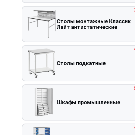
Столы монтажные Классик
Лайт антистатические
Столы подкатные
Шкафы промышленные