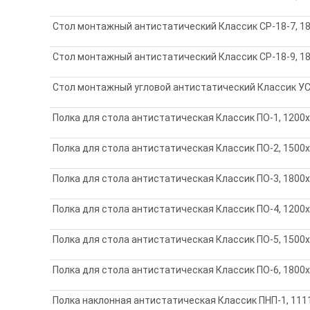
Стол монтажный антистатический Классик СР-18-7, 18
Стол монтажный антистатический Классик СР-18-9, 18
Стол монтажный угловой антистатический Классик УС-
Полка для стола антистатическая Классик ПО-1, 1200
Полка для стола антистатическая Классик ПО-2, 1500
Полка для стола антистатическая Классик ПО-3, 1800
Полка для стола антистатическая Классик ПО-4, 1200
Полка для стола антистатическая Классик ПО-5, 1500
Полка для стола антистатическая Классик ПО-6, 1800
Полка наклонная антистатическая Классик ПНП-1, 111