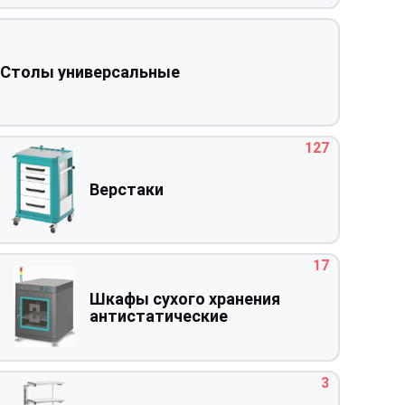
Столы универсальные
127
Верстаки
17
Шкафы сухого хранения
антистатические
3