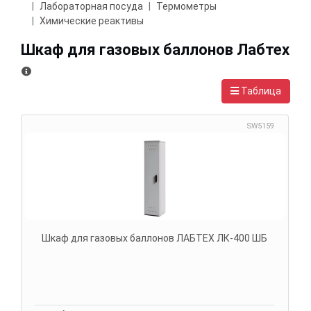
Лабораторная посуда
Термометры
Химические реактивы
Шкаф для газовых баллонов Лабтех
Таблица
SW5159
Шкаф для газовых баллонов ЛАБТЕХ ЛК-400 ШБ