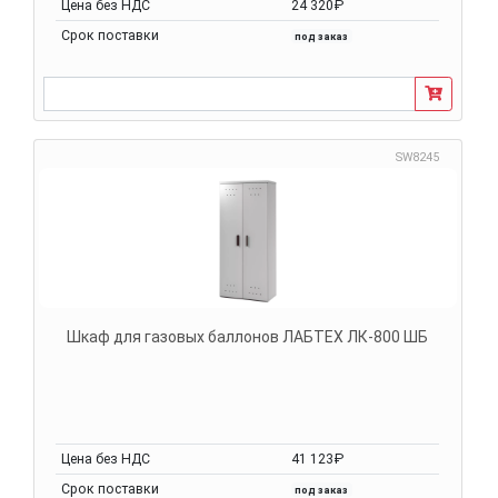
Цена без НДС
24 320₽
Срок поставки
под заказ
SW8245
Шкаф для газовых баллонов ЛАБТЕХ ЛК-800 ШБ
Цена без НДС
41 123₽
Срок поставки
под заказ