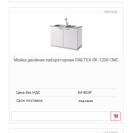
SW92966
Мойка двойная лабораторная ЛАБТЕХ ЛК-1200 СМС
Цена без НДС
84 402₽
Срок поставки
под заказ