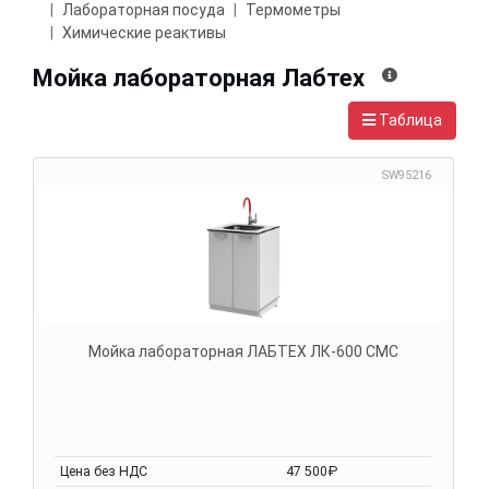
Лабораторная посуда
Термометры
Химические реактивы
Мойка лабораторная Лабтех
Таблица
SW95216
Мойка лабораторная ЛАБТЕХ ЛК-600 СМС
Цена без НДС
47 500₽