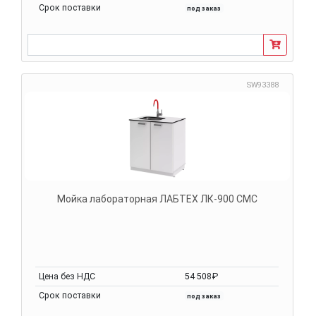
Срок поставки
под заказ
SW93388
Мойка лабораторная ЛАБТЕХ ЛК-900 СМС
Цена без НДС
54 508₽
Срок поставки
под заказ