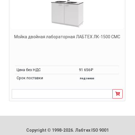
Мойка двойная лабораторная ЛАБТЕХ ЛК-1500 СМС
Цена без НДС
91 656₽
Срок поставки
под заказ
Copyright © 1998-2026. Лабтех ISO 9001