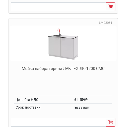
LM23084
Мойка лабораторная ЛАБТЕХ ЛК-1200 СМС
Цена без НДС
61 459₽
Срок поставки
под заказ