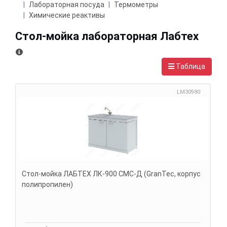
Лабораторная посуда
Термометры
Химические реактивы
Стол-мойка лабораторная Лабтех
Таблица
LM30980
Стол-мойка ЛАБТЕХ ЛК-900 СМС-Д (GranTec, корпус
полипропилен)