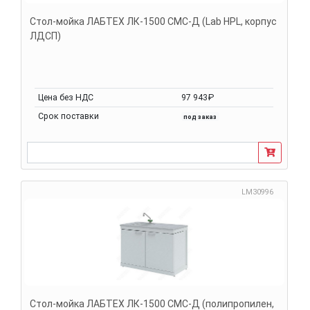
Стол-мойка ЛАБТЕХ ЛК-1500 СМС-Д (Lab HPL, корпус
ЛДСП)
Цена без НДС
97 943₽
Срок поставки
под заказ
LM30996
Стол-мойка ЛАБТЕХ ЛК-1500 СМС-Д (полипропилен,