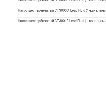
Насос шестерёнчатый CT3000S, Lead Fluid (1-канальны
Насос шестерёнчатый CT3001F, Lead Fluid (1-канальны