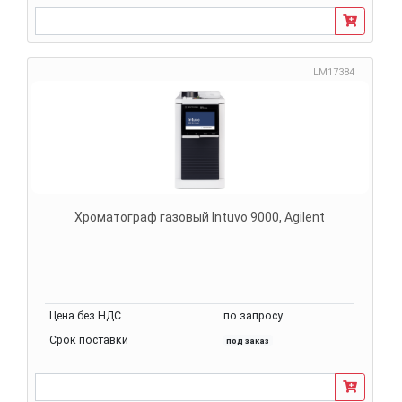
LM17384
Хроматограф газовый Intuvo 9000, Agilent
Цена без НДС
по запросу
Срок поставки
под заказ