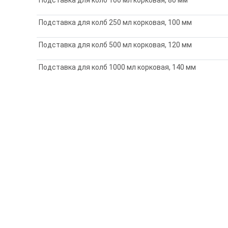
Подставка для колб 250 мл корковая, 100 мм
Подставка для колб 500 мл корковая, 120 мм
Подставка для колб 1000 мл корковая, 140 мм