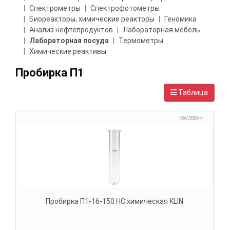
Спектрометры
Спектрофотометры
Биореакторы, химические реакторы
Геномика
Анализ нефтепродуктов
Лабораторная мебель
Лабораторная посуда
Термометры
Химические реактивы
Пробирка П1
Таблица
SW38844
Пробирка П1-16-150 НС химическая KLIN