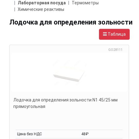
Лабораторная посуда
Термометры
Химические реактивы
Лодочка для определения зольности
Таблица
GO28111
Лодочка для определения зольности N1 45/25 мм
прямоугольная
Цена без НДС
48₽