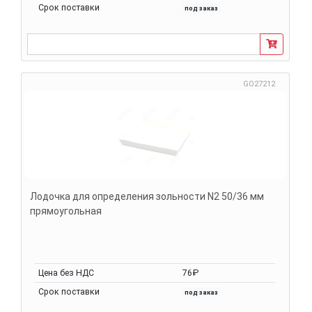
Срок поставки
под заказ
GO27212
Лодочка для определения зольности N2 50/36 мм
прямоугольная
Цена без НДС
76₽
Срок поставки
под заказ