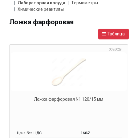
Лабораторная посуда
Термометры
Химические реактивы
Ложка фарфоровая
Таблица
0026029
Ложка фарфоровая N1 120/15 мм
Цена без НДС
160₽