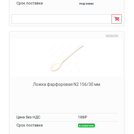
Срок поставки
под заказ
0026030
Ложка фарфоровая N2 156/30 мм
Цена без НДС
188₽
Срок поставки
в наличии