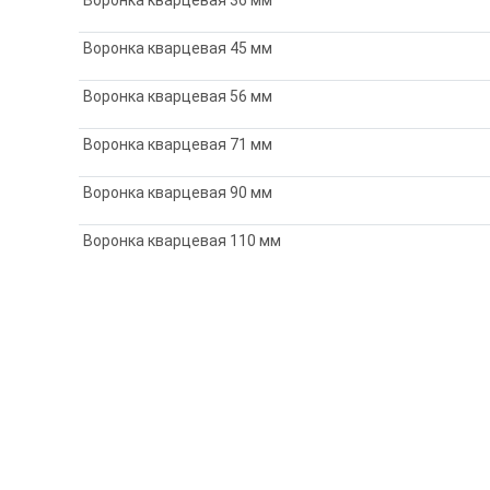
Воронка кварцевая 45 мм
Воронка кварцевая 56 мм
Воронка кварцевая 71 мм
Воронка кварцевая 90 мм
Воронка кварцевая 110 мм