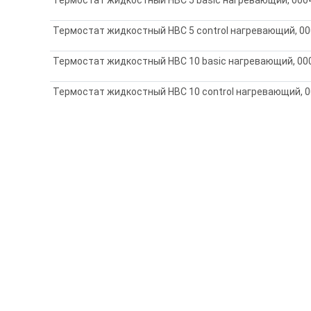
Термостат жидкостный HBC 5 control нагревающий, 00
Термостат жидкостный HBC 10 basic нагревающий, 000
Термостат жидкостный HBC 10 control нагревающий, 0