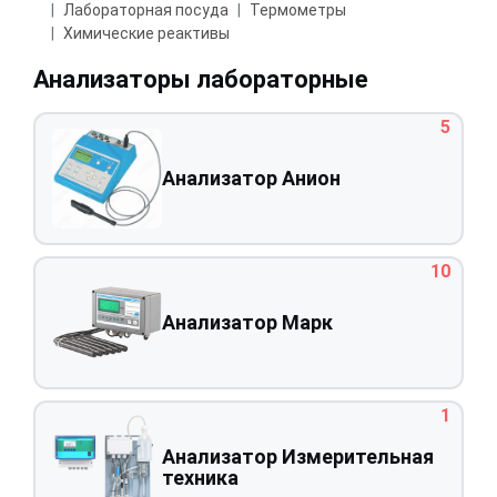
Лабораторная посуда
Термометры
Химические реактивы
Анализаторы лабораторные
5
Анализатор Анион
10
Анализатор Марк
1
Анализатор Измерительная
техника