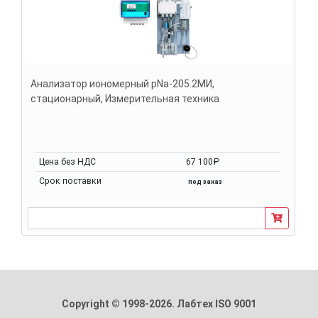
Анализатор иономерный pNa-205.2МИ,
стационарный, Измерительная техника
Цена без НДС
67 100₽
Срок поставки
под заказ
Copyright © 1998-2026. Лабтех ISO 9001