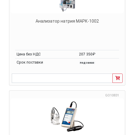
Анализатор натрия МАРК-1002
Цена без НДС
207 350₽
Срок поставки
под заказ
GO10831