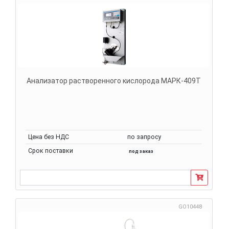
Анализатор растворенного кислорода МАРК-409Т
Цена без НДС
по запросу
Срок поставки
под заказ
GO10448