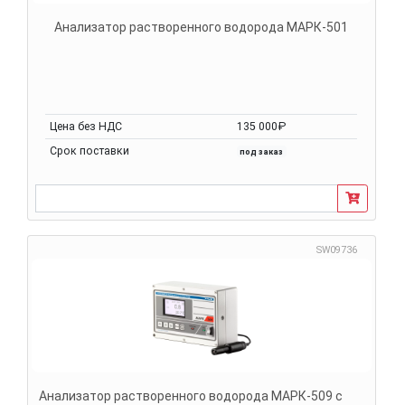
Анализатор растворенного водорода МАРК-501
Цена без НДС
135 000₽
Срок поставки
под заказ
SW09736
Анализатор растворенного водорода МАРК-509 с