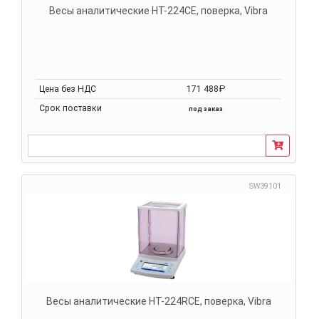
Весы аналитические HT-224CE, поверка, Vibra
Цена без НДС
171 488₽
Срок поставки
под заказ
SW39101
Весы аналитические HT-224RCE, поверка, Vibra